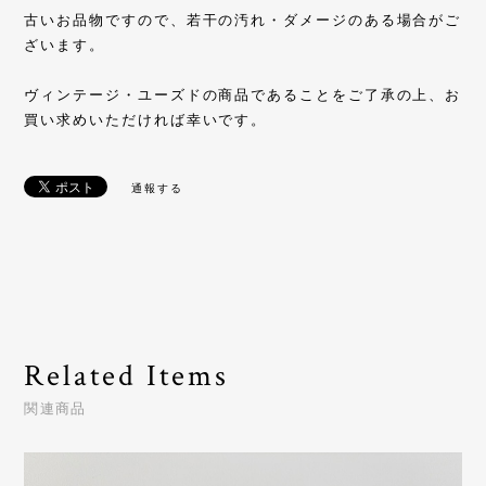
古いお品物ですので、若干の汚れ・ダメージのある場合がご
ざいます。
ヴィンテージ・ユーズドの商品であることをご了承の上、お
買い求めいただければ幸いです。
通報する
Related Items
関連商品