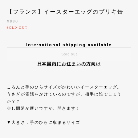
【フランス】イースターエッグのブリキ缶
¥880
SOLD OUT
International shipping available
Sold out
日本国内にお住まいの方向け
ころんと手のひらサイズがかわいいイースターエッグ。
うさぎが電話をかけているのですが、相手は誰でしょう
か？？
少し開閉が硬いですが、開きます！
▼大きさ：手のひらに収まるサイズ
------------------------------------------------------------------