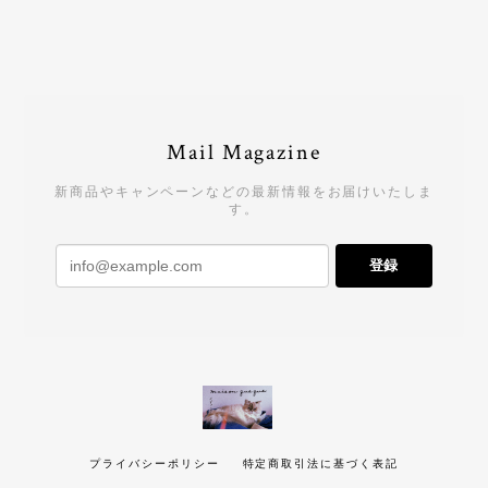
Mail Magazine
新商品やキャンペーンなどの最新情報をお届けいたしま
す。
登録
プライバシーポリシー
特定商取引法に基づく表記