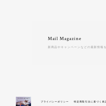
Mail Magazine
新商品やキャンペーンなどの最新情報
プライバシーポリシー
特定商取引法に基づく表