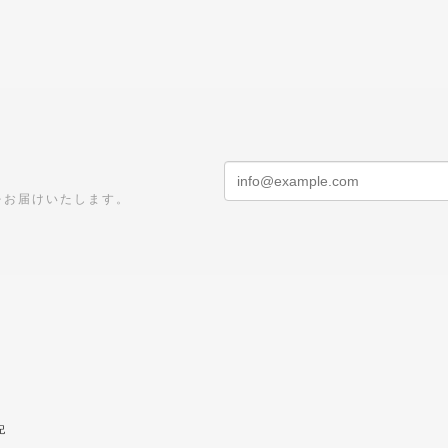
をお届けいたします。
記