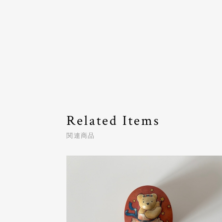
Related Items
関連商品