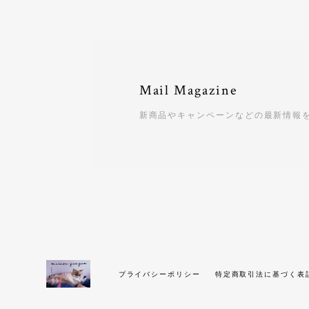
Mail Magazine
新商品やキャンペーンなどの最新情報
プライバシーポリシー
特定商取引法に基づく表