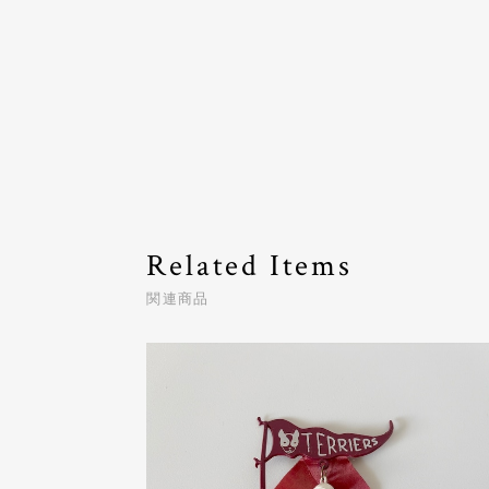
Related Items
関連商品