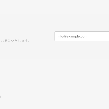
をお届けいたします。
記