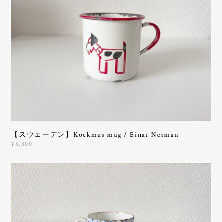
【スウェーデン】Kockmus mug / Einar Nerman
¥8,800