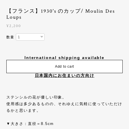
【フランス】1930's のカップ/ Moulin Des
Loups
¥2,200
数量
International shipping available
Add to cart
日本国内にお住まいの方向け
ステンシルの花が優しい印象。
使用感は多少あるものの、それゆえに気軽に使っていただけ
るかと思います。
▼大きさ：直径＝8.5cm