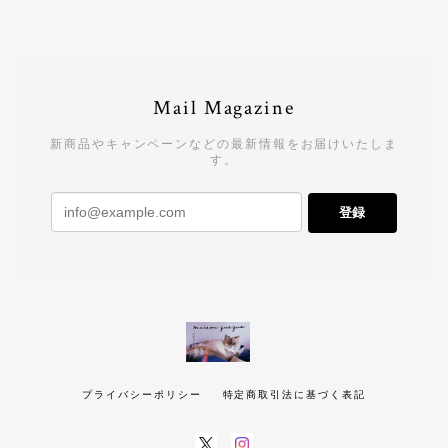
Mail Magazine
新商品やキャンペーンなどの最新情報をお届けいたしま
す。
登録
プライバシーポリシー
特定商取引法に基づく表記