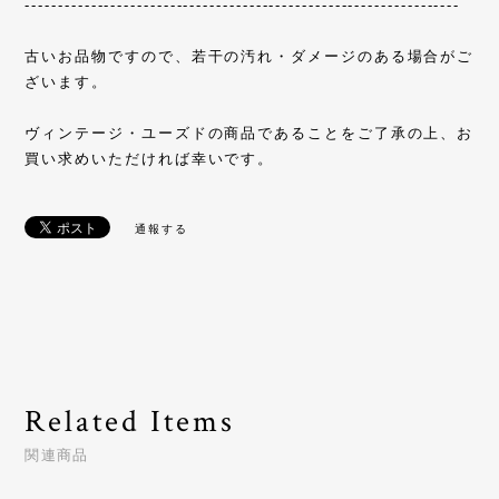
------------------------------------------------------------------
古いお品物ですので、若干の汚れ・ダメージのある場合がご
ざいます。
ヴィンテージ・ユーズドの商品であることをご了承の上、お
買い求めいただければ幸いです。
通報する
Related Items
関連商品