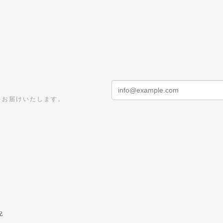
をお届けいたします。
記