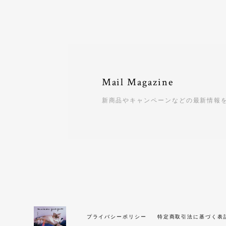
Mail Magazine
新商品やキャンペーンなどの最新情報
プライバシーポリシー
特定商取引法に基づく表