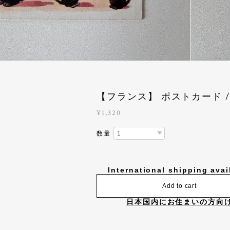
【フランス】 ポストカード / 
¥1,320
数量
International shipping avai
Add to cart
日本国内にお住まいの方向