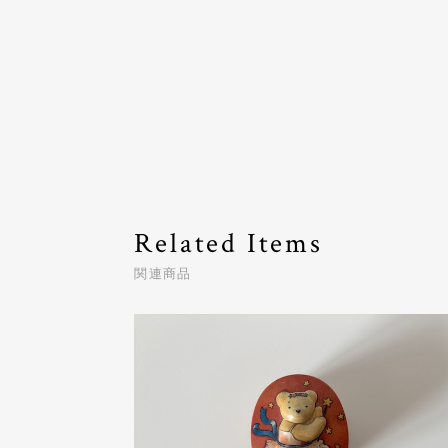
Related Items
関連商品