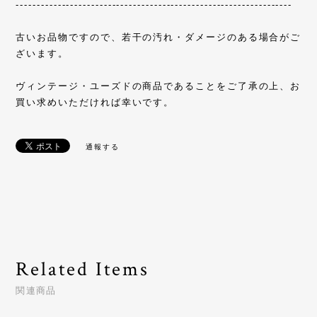
------------------------------------------------------------------
古いお品物ですので、若干の汚れ・ダメージのある場合がご
ざいます。
ヴィンテージ・ユーズドの商品であることをご了承の上、お
買い求めいただければ幸いです。
通報する
Related Items
関連商品