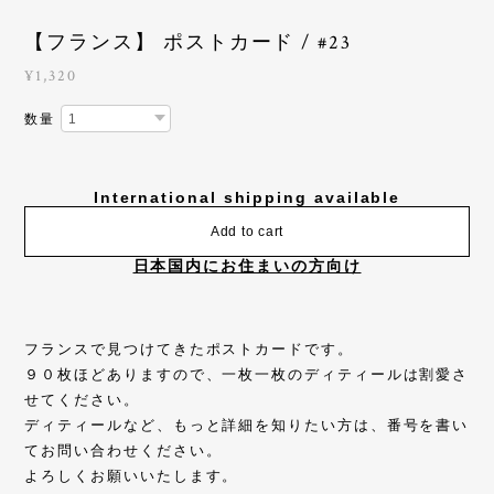
【フランス】 ポストカード / #23
¥1,320
数量
International shipping available
Add to cart
日本国内にお住まいの方向け
フランスで見つけてきたポストカードです。
９０枚ほどありますので、一枚一枚のディティールは割愛さ
せてください。
ディティールなど、もっと詳細を知りたい方は、番号を書い
てお問い合わせください。
よろしくお願いいたします。