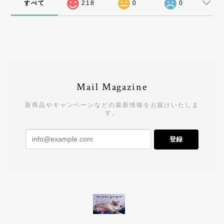
すべて
218
0
0
Mail Magazine
新商品やキャンペーンなどの最新情報をお届けいたしま
す。
登録