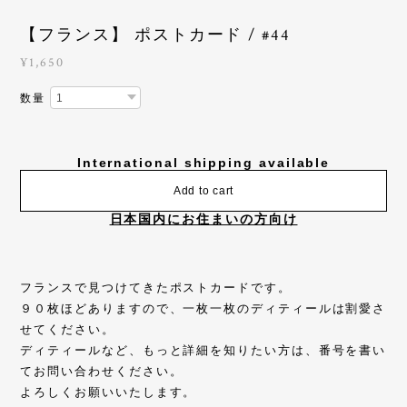
【フランス】 ポストカード / #44
¥1,650
数量
International shipping available
Add to cart
日本国内にお住まいの方向け
フランスで見つけてきたポストカードです。
９０枚ほどありますので、一枚一枚のディティールは割愛さ
せてください。
ディティールなど、もっと詳細を知りたい方は、番号を書い
てお問い合わせください。
よろしくお願いいたします。