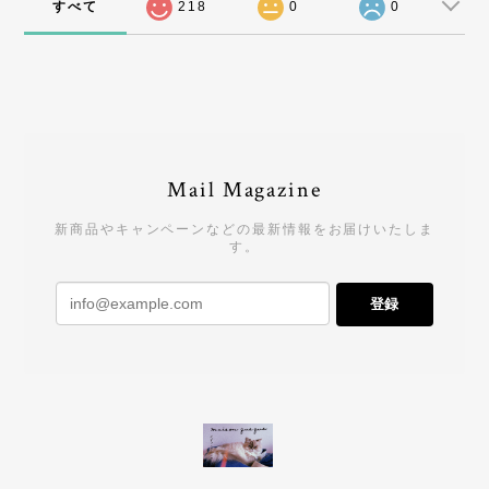
すべて
218
0
0
Mail Magazine
新商品やキャンペーンなどの最新情報をお届けいたしま
す。
登録