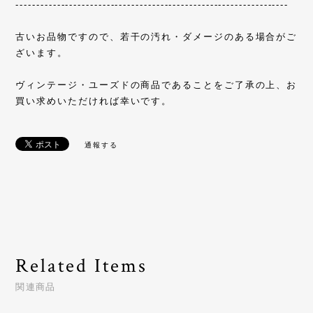
------------------------------------------------------------------
古いお品物ですので、若干の汚れ・ダメージのある場合がご
ざいます。
ヴィンテージ・ユーズドの商品であることをご了承の上、お
買い求めいただければ幸いです。
通報する
Related Items
関連商品