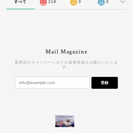
すべて
218
0
0
Mail Magazine
新商品やキャンペーンなどの最新情報をお届けいたしま
す。
登録