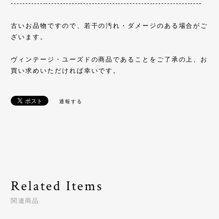
------------------------------------------------------------------
古いお品物ですので、若干の汚れ・ダメージのある場合がご
ざいます。
ヴィンテージ・ユーズドの商品であることをご了承の上、お
買い求めいただければ幸いです。
通報する
Related Items
関連商品