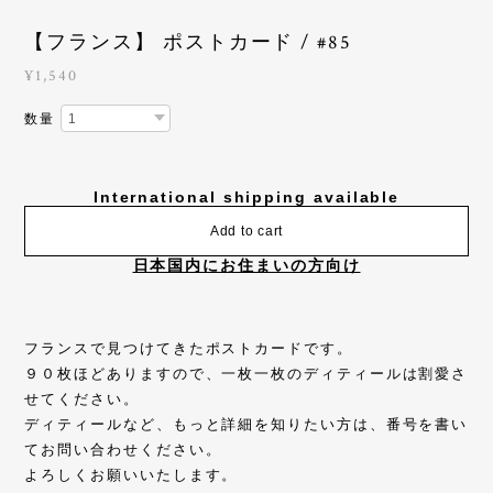
【フランス】 ポストカード / #85
¥1,540
数量
International shipping available
Add to cart
日本国内にお住まいの方向け
フランスで見つけてきたポストカードです。
９０枚ほどありますので、一枚一枚のディティールは割愛さ
せてください。
ディティールなど、もっと詳細を知りたい方は、番号を書い
てお問い合わせください。
よろしくお願いいたします。