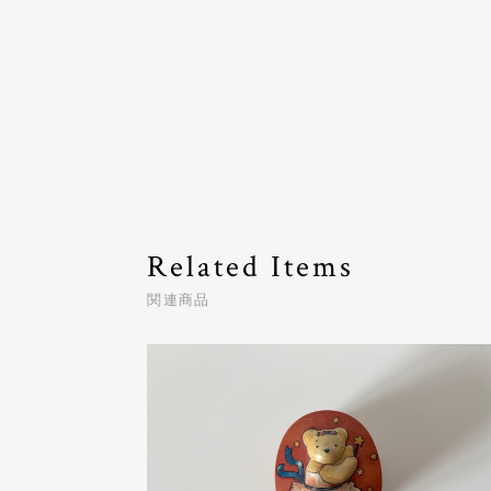
Related Items
関連商品