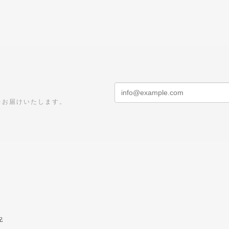
をお届けいたします。
記