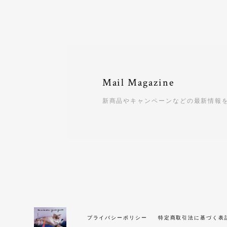
Mail Magazine
新商品やキャンペーンなどの最新情報
プライバシーポリシー
特定商取引法に基づく表