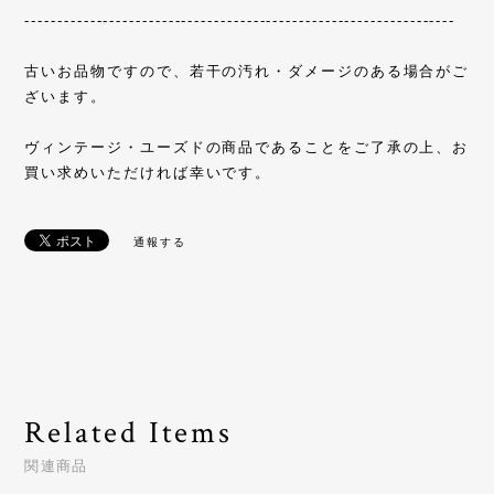
------------------------------------------------------------------
古いお品物ですので、若干の汚れ・ダメージのある場合がご
ざいます。
ヴィンテージ・ユーズドの商品であることをご了承の上、お
買い求めいただければ幸いです。
通報する
Related Items
関連商品