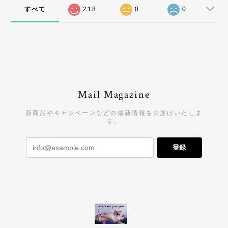
すべて
218
0
0
Mail Magazine
新商品やキャンペーンなどの最新情報をお届けいたしま
す。
登録