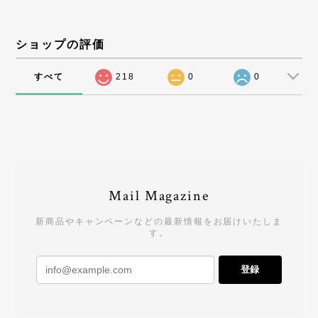
ショップの評価
すべて
218
0
0
Mail Magazine
新商品やキャンペーンなどの最新情報をお届けいたしま
す。
登録