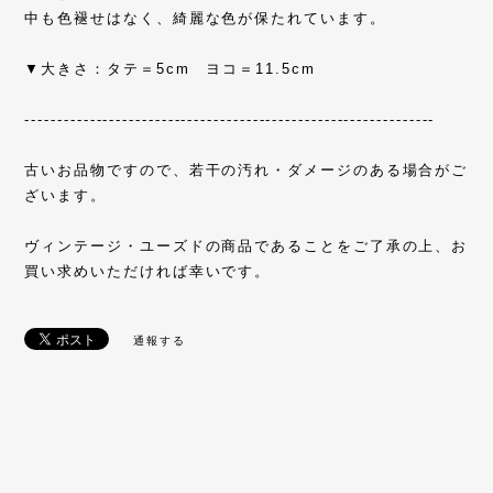
中も色褪せはなく、綺麗な色が保たれています。
▼大きさ：タテ＝5cm ヨコ＝11.5cm
---------------------------------------------------------------
古いお品物ですので、若干の汚れ・ダメージのある場合がご
ざいます。
ヴィンテージ・ユーズドの商品であることをご了承の上、お
買い求めいただければ幸いです。
通報する