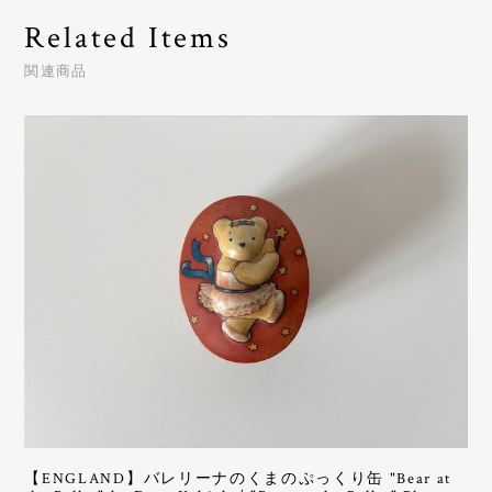
Related Items
関連商品
【ENGLAND】バレリーナのくまのぷっくり缶 "Bear at