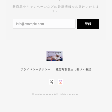
新商品やキャンペーンなどの最新情報をお届けいたしま
す。
登録
プライバシーポリシー
特定商取引法に基づく表記
© maisonqueque All rights reserved.