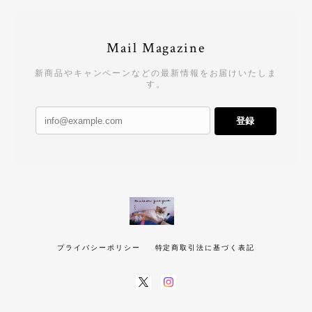
Mail Magazine
新商品やキャンペーンなどの最新情報をお届けいたしま
す。
登録
プライバシーポリシー
特定商取引法に基づく表記