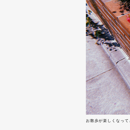
お散歩が楽しくなって