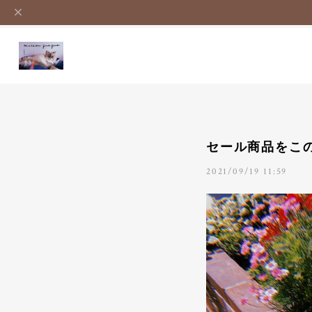
セール商品をこ
2021/09/19 11:59