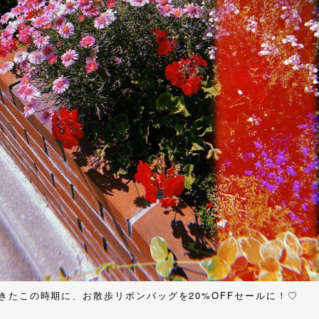
きたこの時期に、お散歩リボンバッグを20%OFFセールに！♡