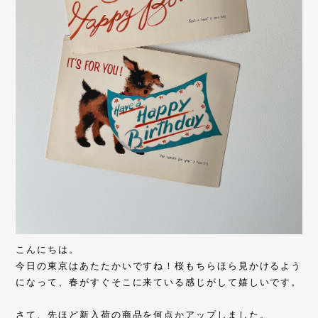
こんにちは。
今日の東京はあたたかいですね！桜もちらほら見かけるよう
になって、春がすぐそこに来ている感じがして嬉しいです。
さて、先ほど新入荷の商品を何点かアップしました。