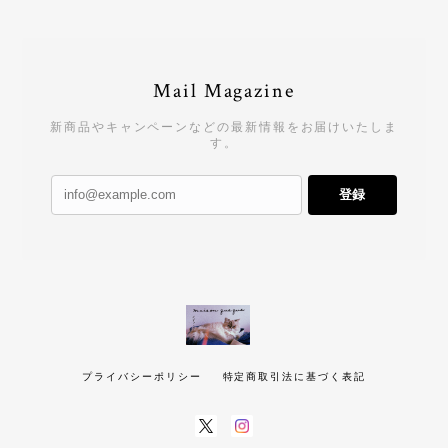
Mail Magazine
新商品やキャンペーンなどの最新情報をお届けいたしま
す。
登録
プライバシーポリシー
特定商取引法に基づく表記