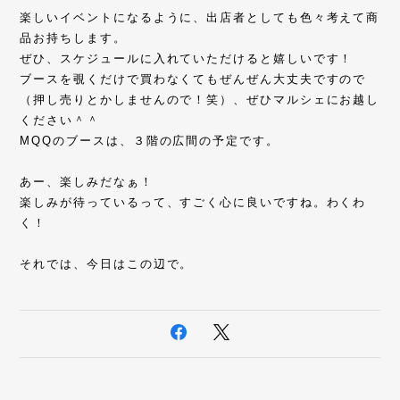
楽しいイベントになるように、出店者としても色々考えて商
品お持ちします。
ぜひ、スケジュールに入れていただけると嬉しいです！
ブースを覗くだけで買わなくてもぜんぜん大丈夫ですので
（押し売りとかしませんので！笑）、ぜひマルシェにお越し
ください＾＾
MQQのブースは、３階の広間の予定です。
あー、楽しみだなぁ！
楽しみが待っているって、すごく心に良いですね。わくわ
く！
それでは、今日はこの辺で。