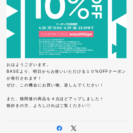
おはようございます。
BASEより、明日からお使いいただける１０%OFFクーポン
が発行されます！
ぜひ、この機会にお買い物、楽しんでください！
また、猫関連の商品を４点ほどアップしました！
猫好きの方、よろしければご覧ください♡