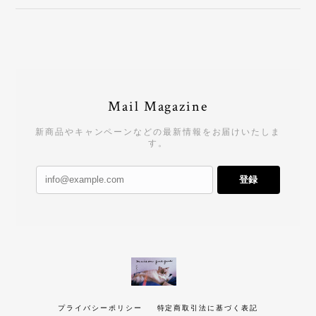
Mail Magazine
新商品やキャンペーンなどの最新情報をお届けいたしま
す。
登録
プライバシーポリシー
特定商取引法に基づく表記