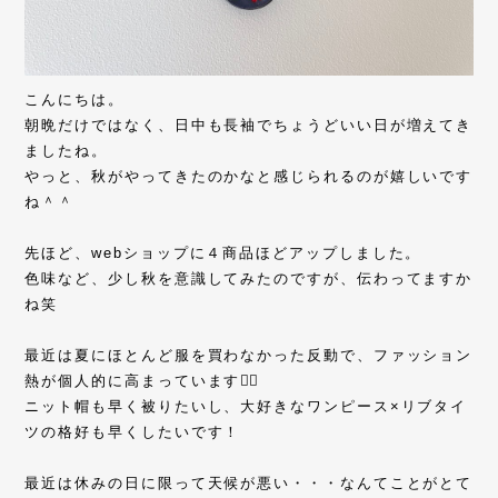
こんにちは。
朝晩だけではなく、日中も長袖でちょうどいい日が増えてき
ましたね。
やっと、秋がやってきたのかなと感じられるのが嬉しいです
ね＾＾
先ほど、webショップに４商品ほどアップしました。
色味など、少し秋を意識してみたのですが、伝わってますか
ね笑
最近は夏にほとんど服を買わなかった反動で、ファッション
熱が個人的に高まっています❤️‍🔥
ニット帽も早く被りたいし、大好きなワンピース×リブタイ
ツの格好も早くしたいです！
最近は休みの日に限って天候が悪い・・・なんてことがとて