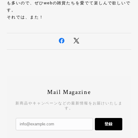
も多いので、ぜひwebの雑貨たちを愛でて楽しんで欲しいで
す。
それでは、また！
Mail Magazine
新商品やキャンペーンなどの最新情報をお届けいたしま
す。
登録