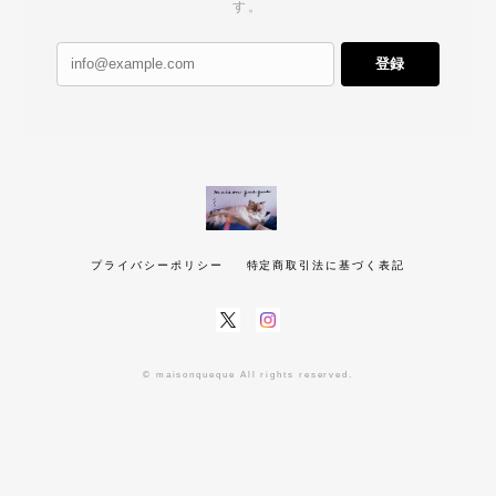
す。
登録
プライバシーポリシー
特定商取引法に基づく表記
© maisonqueque All rights reserved.