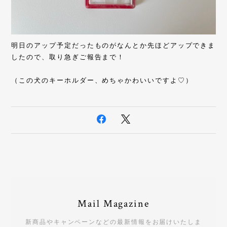
明日のアップ予定だったものがなんとか先ほどアップできま
したので、取り急ぎご報告まで！
（この犬のキーホルダー、めちゃかわいいですよ♡）
Mail Magazine
新商品やキャンペーンなどの最新情報をお届けいたしま