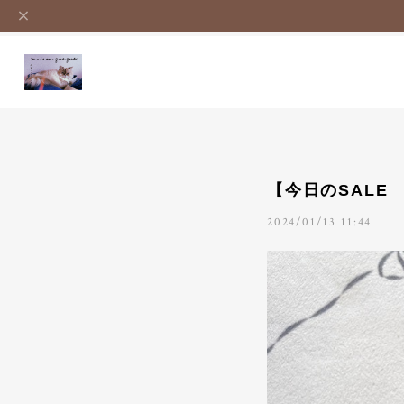
【今日のSALE 
2024/01/13 11:44