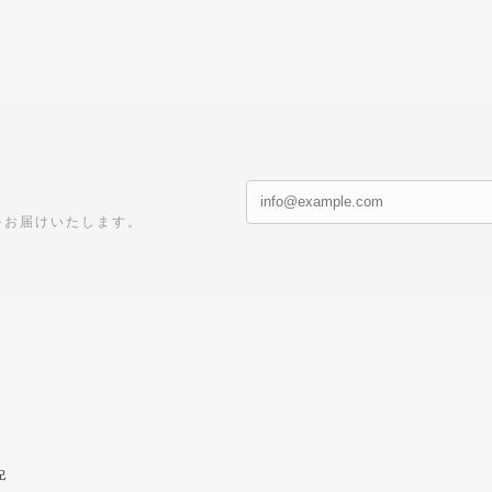
をお届けいたします。
記