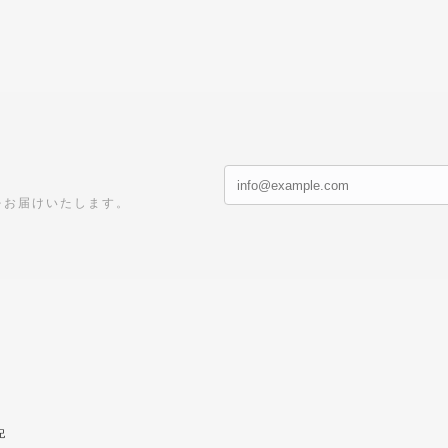
をお届けいたします。
記