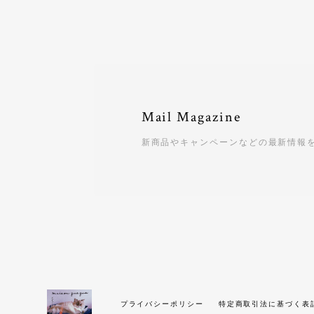
Mail Magazine
新商品やキャンペーンなどの最新情報
プライバシーポリシー
特定商取引法に基づく表