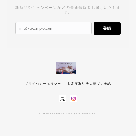
新商品やキャンペーンなどの最新情報をお届けいたしま
す。
登録
プライバシーポリシー
特定商取引法に基づく表記
© maisonqueque All rights reserved.