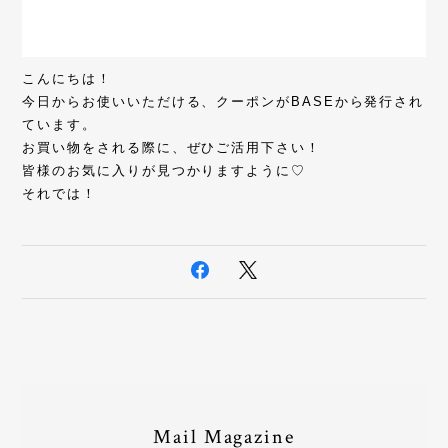
こんにちは！
今日からお使いいただける、クーポンがBASEから発行され
ています。
お買い物をされる際に、ぜひご活用下さい！
皆様のお気に入りが見つかりますように♡
それでは！
Mail Magazine