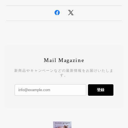
Mail Magazine
新商品やキャンペーンなどの最新情報をお届けいたしま
す。
登録