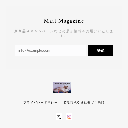
Mail Magazine
新商品やキャンペーンなどの最新情報をお届けいたしま
す。
登録
プライバシーポリシー
特定商取引法に基づく表記