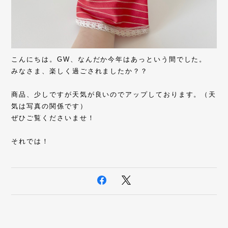
こんにちは。GW、なんだか今年はあっという間でした。
みなさま、楽しく過ごされましたか？？
商品、少しですが天気が良いのでアップしております。（天
気は写真の関係です）
ぜひご覧くださいませ！
それでは！