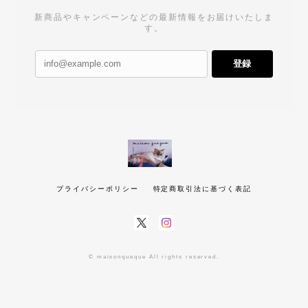
新商品やキャンペーンなどの最新情報をお届けいたしま
す。
登録
プライバシーポリシー
特定商取引法に基づく表記
© maisonqueque All rights reserved.