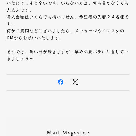
いただけますと幸いです。いらない方は、何も書かなくても
大丈夫です。
購入金額はいくらでも構いません。希望者の先着２４名様で
す。
何かご質問などございましたら、メッセージやインスタの
DMからお願いいたします。
それでは、暑い日が続きますが、早めの夏バテに注意してい
きましょう〜
Mail Magazine