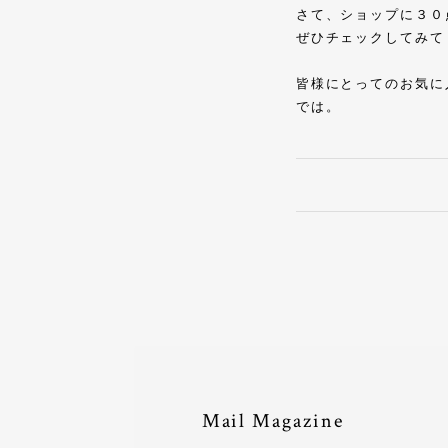
さて、ショップに３０
ぜひチェックしてみて
皆様にとってのお気に
では。
Mail Magazine