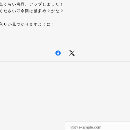
点くらい商品、アップしました！
ください♡今回は猫多め？かな？
入りが見つかりますように！