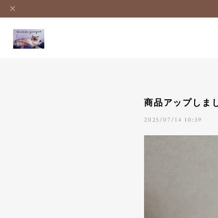
商品アップしま
2025/07/14 10:39