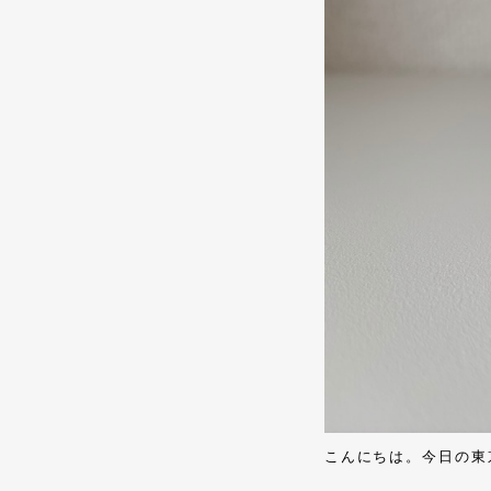
こんにちは。今日の東