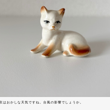
京はおかしな天気ですね。台風の影響でしょうか。