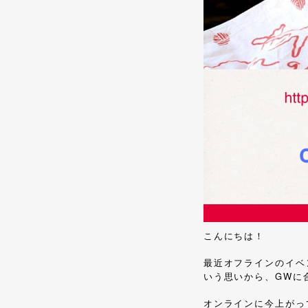
こんにちは！
最近オフラインのイベ
いう思いから、GWに
オンラインに今上がっ