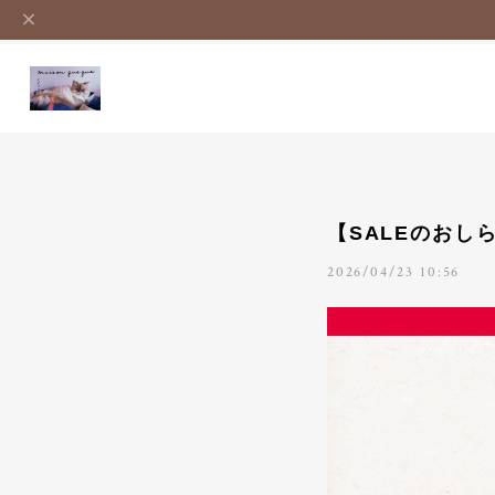
【SALEのおしらせ
2026/04/23 10:56