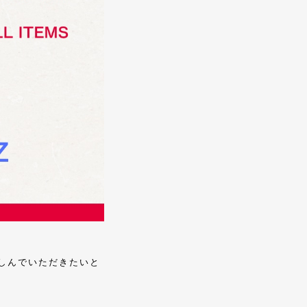
しんでいただきたいと