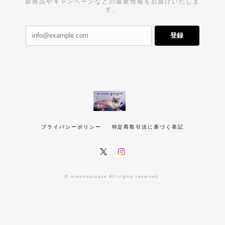
新商品やキャンペーンなどの最新情報をお届けいたしま
す。
登録
プライバシーポリシー
特定商取引法に基づく表記
© maisonqueque All rights reserved.