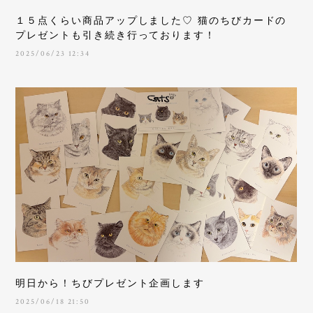
１５点くらい商品アップしました♡ 猫のちびカードの
プレゼントも引き続き行っております！
2025/06/23 12:34
明日から！ちびプレゼント企画します
2025/06/18 21:50