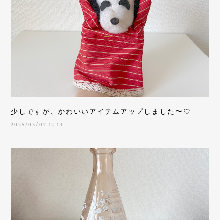
少しですが、かわいいアイテムアップしました〜♡
2025/05/07 12:13