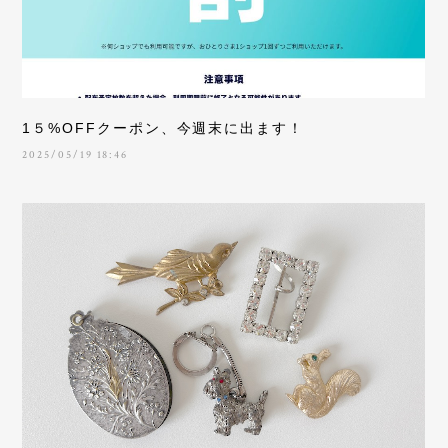
1５%OFFクーポン、今週末に出ます！
2025/05/19 18:46