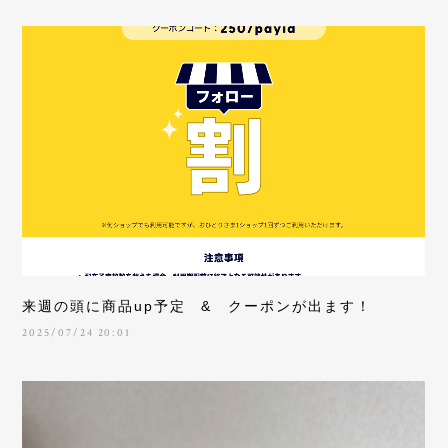
来週の頭に商品up予定 & クーポンが出ます！
2025/07/24 20:01