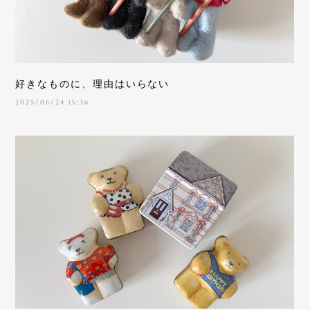
好きなものに、理由はいらない
2025/06/24 15:36