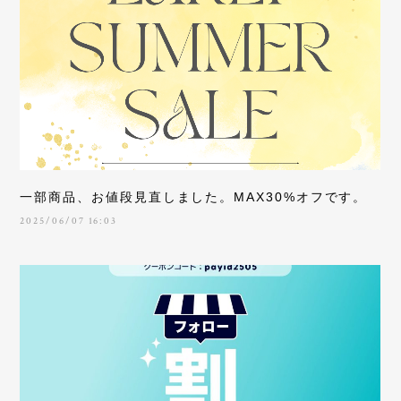
一部商品、お値段見直しました。MAX30%オフです。
2025/06/07 16:03