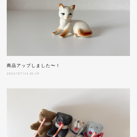
商品アップしました〜！
2025/07/14 10:39