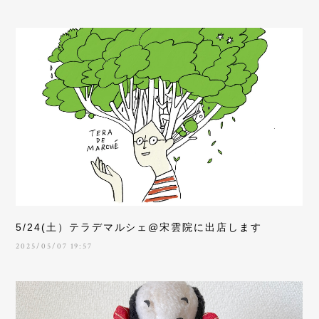
5/24(土）テラデマルシェ@宋雲院に出店します
2025/05/07 19:57