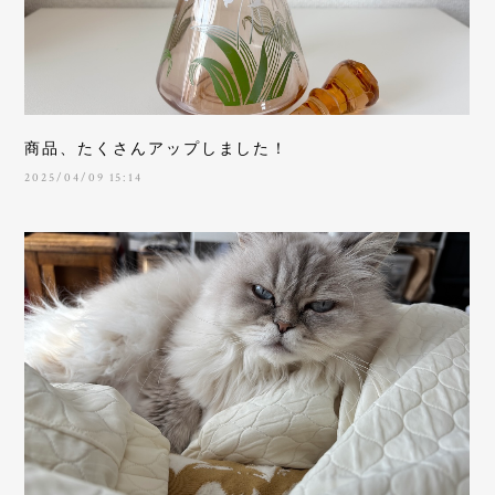
商品、たくさんアップしました！
2025/04/09 15:14