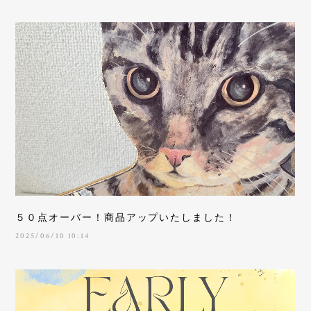
５０点オーバー！商品アップいたしました！
2025/06/10 10:14