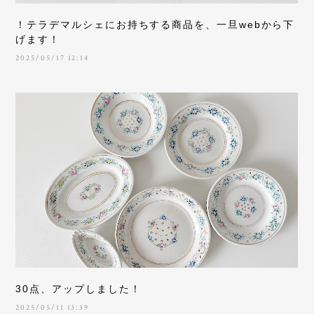
！テラデマルシェにお持ちする商品を、一旦webから下
げます！
2025/05/17 12:14
30点、アップしました！
2025/05/11 13:39